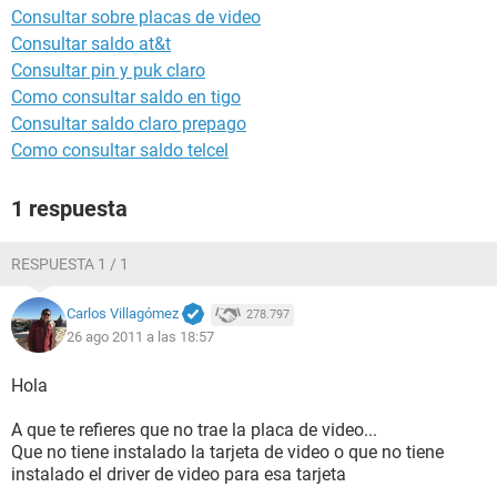
Consultar sobre placas de video
Consultar saldo at&t
Consultar pin y puk claro
Como consultar saldo en tigo
Consultar saldo claro prepago
Como consultar saldo telcel
1 respuesta
RESPUESTA 1 / 1
Carlos Villagómez
278.797
26 ago 2011 a las 18:57
Hola
A que te refieres que no trae la placa de video...
Que no tiene instalado la tarjeta de video o que no tiene
instalado el driver de video para esa tarjeta
.