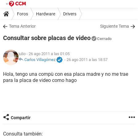
Foros
Hardware
Drivers
Tema Anterior
Siguiente Tema
Consultar sobre placas de video
Cerrado
julio
- 26 ago 2011 a las 01:05
Carlos Villagómez
-
26 ago 2011 a las 18:57
Hola, tengo una compù con esa placa madre y no me trae
para la placa de video como hago
Compartir
Consulta también: