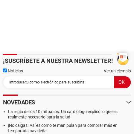
¡SUSCRÍBETE A NUESTRA NEWSLETTER!
Noticias
Ver un ejemplo
NOVEDADES
La regla de los 10 mil pasos. Un cardiólogo explicó lo que es
realmente necesario para la salud
¡No caigas! Así es como te manipulan para comprar más en
temporada navideña