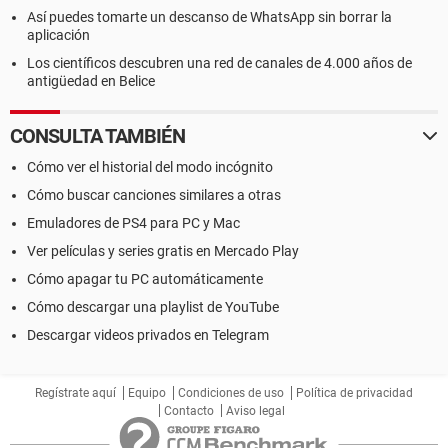
Así puedes tomarte un descanso de WhatsApp sin borrar la
aplicación
Los científicos descubren una red de canales de 4.000 años de
antigüedad en Belice
CONSULTA TAMBIÉN
Cómo ver el historial del modo incógnito
Cómo buscar canciones similares a otras
Emuladores de PS4 para PC y Mac
Ver películas y series gratis en Mercado Play
Cómo apagar tu PC automáticamente
Cómo descargar una playlist de YouTube
Descargar videos privados en Telegram
Regístrate aquí
Equipo
Condiciones de uso
Política de privacidad
Contacto
Aviso legal