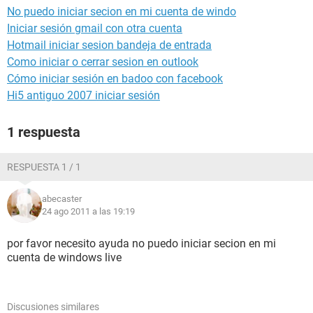
No puedo iniciar secion en mi cuenta de windo
Iniciar sesión gmail con otra cuenta
Hotmail iniciar sesion bandeja de entrada
Como iniciar o cerrar sesion en outlook
Cómo iniciar sesión en badoo con facebook
Hi5 antiguo 2007 iniciar sesión
1 respuesta
RESPUESTA 1 / 1
abecaster
24 ago 2011 a las 19:19
por favor necesito ayuda no puedo iniciar secion en mi
cuenta de windows live
Discusiones similares