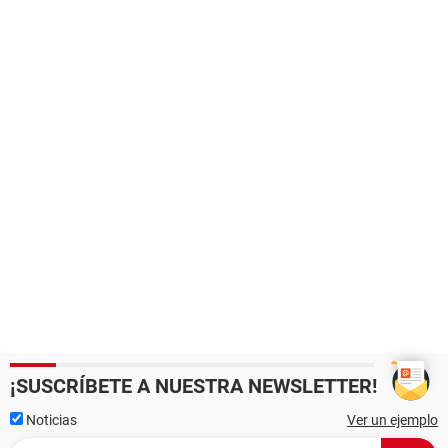
¡SUSCRÍBETE A NUESTRA NEWSLETTER!
Noticias
Ver un ejemplo