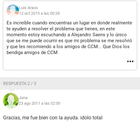
Luis Araos
12 oct 2015 a las 00:28
Es increíble cuando encuentras un lugar en donde realmente
te ayuden a resolver el problema que tienes, en este
momento estoy escuchando a Alejandro Saens y lo único
que se me puede ocurrir es que mi problema se me resolvió
y que les recomiendo a los amigos de CCM... Que Dios los
bendiga amigos de CCM
RESPUESTA 2 / 3
Jona
23 ago 2011 a las 02:00
Gracias, me fue bien con la ayuda. idolo total