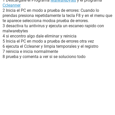
1 Descargate el Programa
Malwarebytes
y el programa
Ccleanner
2 Inicia el PC en modo a prueba de errores: Cuando lo
prendas presiona repetidamente la tecla F8 y en el menu que
te aparece selecciona modoa prueba de errores.
3 desactiva tu antivirus y ejecuta un escaneo rapido con
malwarebytes
4 si encontro algo dale eliminar y reinicia
5 Inicia el PC en modo a prueba de errores otra vez
6 ejecuta el Ccleaner y limpia temporales y el registro
7 reinicia e inicia normalmente
8 prueba y comenta a ver si se soluciono todo