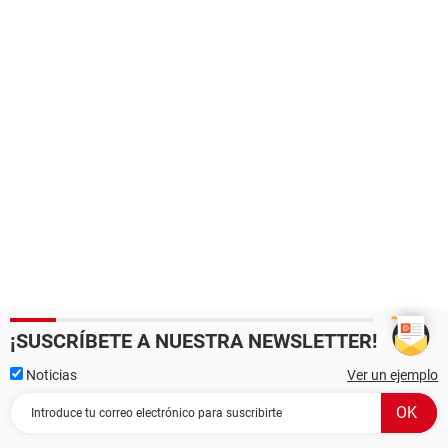
¡SUSCRÍBETE A NUESTRA NEWSLETTER!
Noticias
Ver un ejemplo