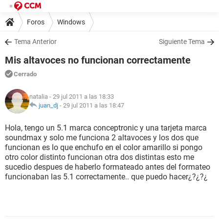
Foros
Windows
Tema Anterior
Siguiente Tema
Mis altavoces no funcionan correctamente
Cerrado
natalia
- 29 jul 2011 a las 18:33
juan_dj
-
29 jul 2011 a las 18:47
Hola, tengo un 5.1 marca conceptronic y una tarjeta marca
soundmax y solo me funciona 2 altavoces y los dos que
funcionan es lo que enchufo en el color amarillo si pongo
otro color distinto funcionan otra dos distintas esto me
sucedio despues de haberlo formateado antes del formateo
funcionaban las 5.1 correctamente.. que puedo hacer¿?¿?¿