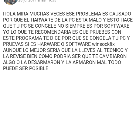
28 jul 2011 a las 19:55
HOLA MIRA MUCHAS VECES ESE PROBLEMA ES CAUSADO
POR QUE EL HARWARE DE LA PC ESTA MALO Y ESTO HACE
QUE TU PC SE CONGELE NO SIEMPRE ES POR SOFTWARE
YO LO QUE TE RECOMENDARIA ES QUE PRUEBES CON
ESTE PROGRAMA TE DICE POR QUE SE CONGELA TU PC Y
PRUEVAS SI ES HARWARE O SOFTWARE winsockfix
AUNQUE LO MEJOR SERIA QUE LA LLEVES AL TECNICO Y
LA REVISE BIEN COMO PODRIA SER QUE TE CAMBIARON
ALGO O LA DESARMARON Y LA ARMARON MAL TODO
PUEDE SER POSIBLE