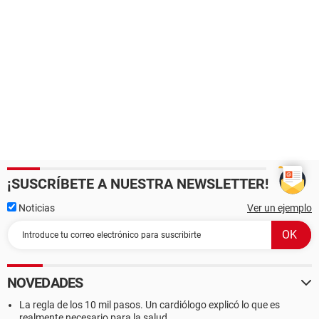
¡SUSCRÍBETE A NUESTRA NEWSLETTER!
Noticias
Ver un ejemplo
NOVEDADES
La regla de los 10 mil pasos. Un cardiólogo explicó lo que es
realmente necesario para la salud