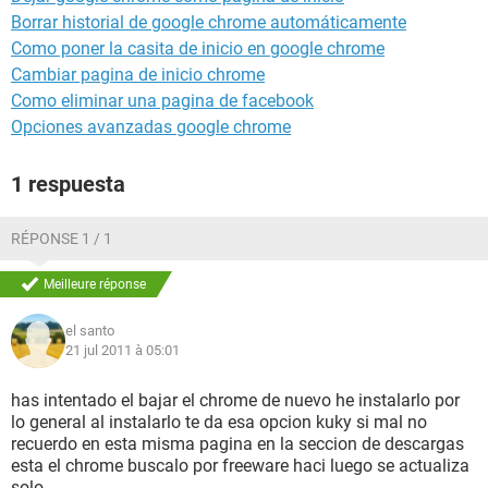
Borrar historial de google chrome automáticamente
Como poner la casita de inicio en google chrome
Cambiar pagina de inicio chrome
Como eliminar una pagina de facebook
Opciones avanzadas google chrome
1 respuesta
RÉPONSE 1 / 1
Meilleure réponse
el santo
21 jul 2011 à 05:01
has intentado el bajar el chrome de nuevo he instalarlo por
lo general al instalarlo te da esa opcion kuky si mal no
recuerdo en esta misma pagina en la seccion de descargas
esta el chrome buscalo por freeware haci luego se actualiza
solo