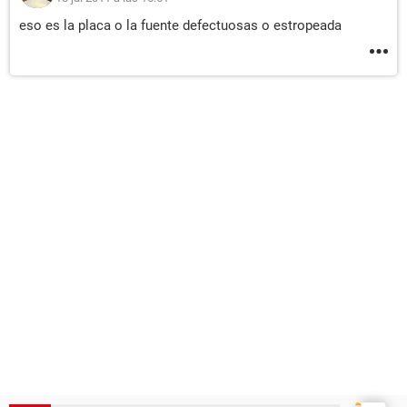
eso es la placa o la fuente defectuosas o estropeada