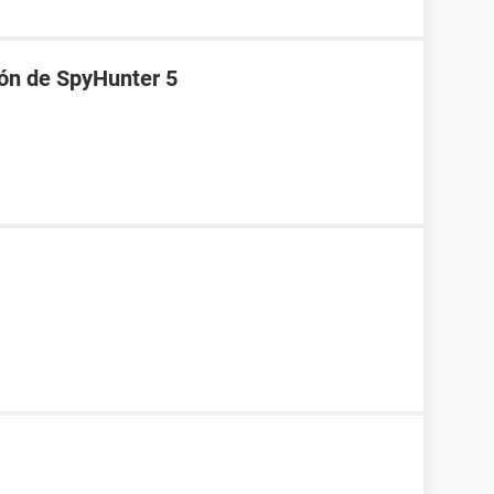
ión de SpyHunter 5