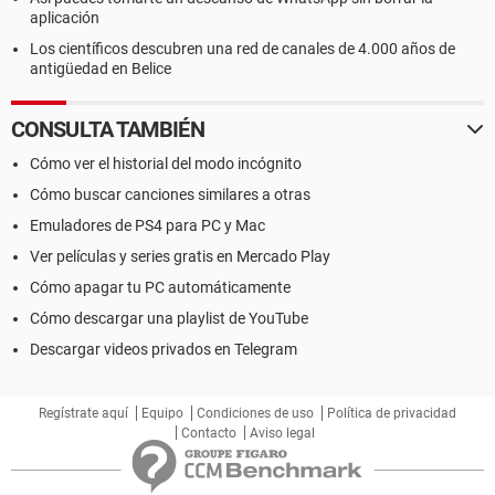
aplicación
Los científicos descubren una red de canales de 4.000 años de
antigüedad en Belice
CONSULTA TAMBIÉN
Cómo ver el historial del modo incógnito
Cómo buscar canciones similares a otras
Emuladores de PS4 para PC y Mac
Ver películas y series gratis en Mercado Play
Cómo apagar tu PC automáticamente
Cómo descargar una playlist de YouTube
Descargar videos privados en Telegram
Regístrate aquí
Equipo
Condiciones de uso
Política de privacidad
Contacto
Aviso legal