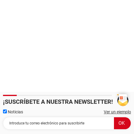
¡SUSCRÍBETE A NUESTRA NEWSLETTER!
Noticias
Ver un ejemplo