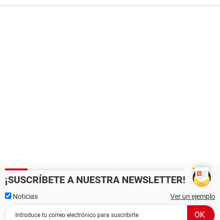
¡SUSCRÍBETE A NUESTRA NEWSLETTER!
Noticias
Ver un ejemplo