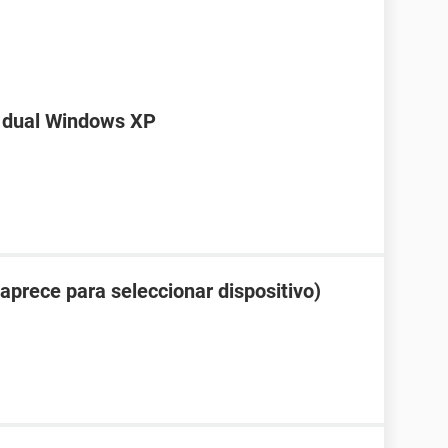
e dual Windows XP
aprece para seleccionar dispositivo)