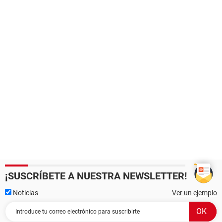
¡SUSCRÍBETE A NUESTRA NEWSLETTER!
Noticias
Ver un ejemplo