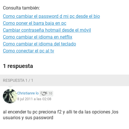
Consulta también:
Como cambiar el password d mi pc desde el bio
Como poner el barra baja en pc
Cambiar contraseña hotmail desde el móvil
Como cambiar el idioma en netflix
Como cambiar el idioma del teclado
Como conectar el pc al tv
1 respuesta
RESPUESTA 1 / 1
Christianre lo
10
8 jul 2011 a las 02:08
al encender tu pc preciona f2 y alli te da las opciones ,los
usuarios y sus password