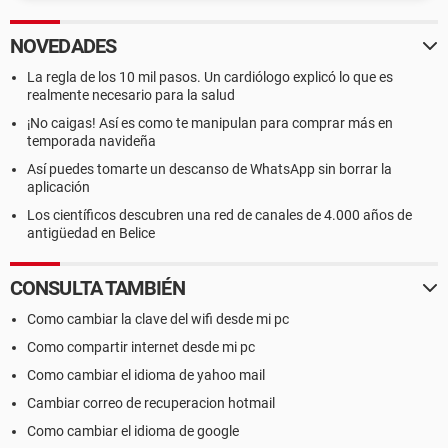
NOVEDADES
La regla de los 10 mil pasos. Un cardiólogo explicó lo que es
realmente necesario para la salud
¡No caigas! Así es como te manipulan para comprar más en
temporada navideña
Así puedes tomarte un descanso de WhatsApp sin borrar la
aplicación
Los científicos descubren una red de canales de 4.000 años de
antigüedad en Belice
CONSULTA TAMBIÉN
Como cambiar la clave del wifi desde mi pc
Como compartir internet desde mi pc
Como cambiar el idioma de yahoo mail
Cambiar correo de recuperacion hotmail
Como cambiar el idioma de google