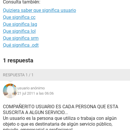
Consulta también:
Quiziera saber que significa usuario
Que significa cc
Que significa lag
Que significa lol
Que significa srm
Qué significa .odt
1 respuesta
RESPUESTA 1 / 1
usuario anónimo
21 jul 2011 a las 06:06
COMPAÑERITO USUARIO ES CADA PERSONA QUE ESTA
SUSCRITA A ALGUN SERVICIO...
Un usuario es la persona que utiliza o trabaja con algún
objeto o que es destinataria de algún servicio público,
privado, empresarial o profesional.