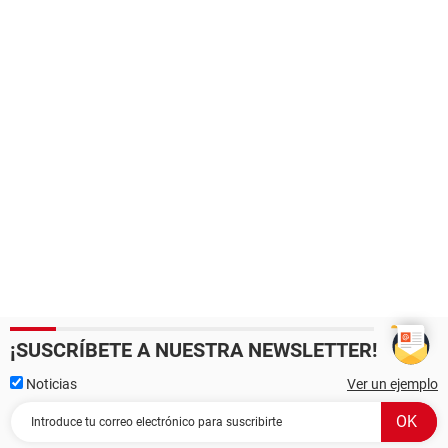
¡SUSCRÍBETE A NUESTRA NEWSLETTER!
Noticias
Ver un ejemplo