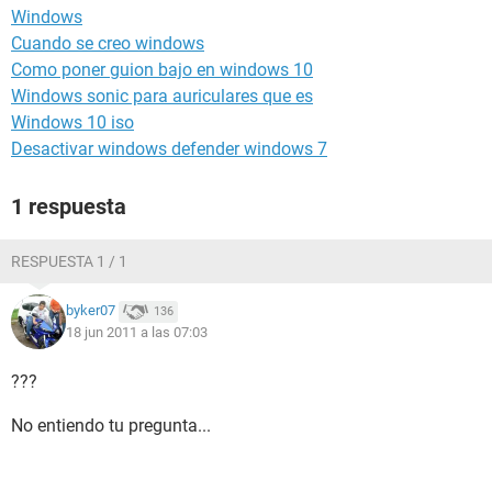
Windows
Cuando se creo windows
Como poner guion bajo en windows 10
Windows sonic para auriculares que es
Windows 10 iso
Desactivar windows defender windows 7
1 respuesta
RESPUESTA 1 / 1
byker07
136
18 jun 2011 a las 07:03
???
No entiendo tu pregunta...