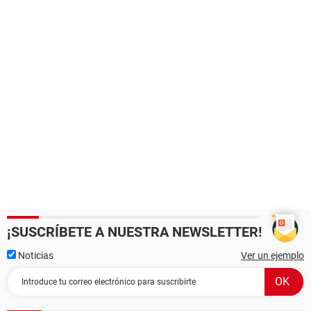
¡SUSCRÍBETE A NUESTRA NEWSLETTER!
Noticias
Ver un ejemplo