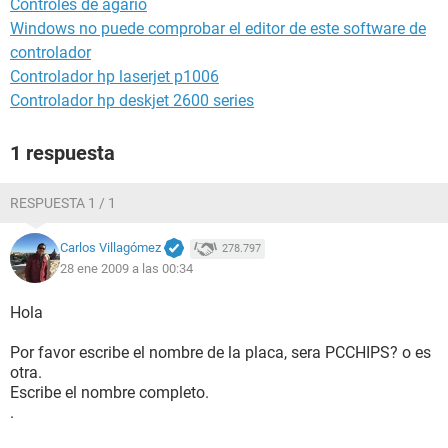
Controles de agario
Windows no puede comprobar el editor de este software de
controlador
Controlador hp laserjet p1006
Controlador hp deskjet 2600 series
1 respuesta
RESPUESTA 1 / 1
Carlos Villagómez
278.797
28 ene 2009 a las 00:34
Hola
Por favor escribe el nombre de la placa, sera PCCHIPS? o es
otra.
Escribe el nombre completo.
.