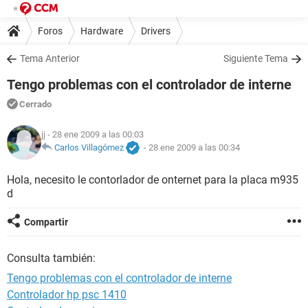
Foros
Hardware
Drivers
Tema Anterior
Siguiente Tema
Tengo problemas con el controlador de interne
Cerrado
jj
- 28 ene 2009 a las 00:03
Carlos Villagómez
-
28 ene 2009 a las 00:34
Hola, necesito le contorlador de onternet para la placa m935
d
Compartir
Consulta también:
Tengo problemas con el controlador de interne
Controlador hp psc 1410