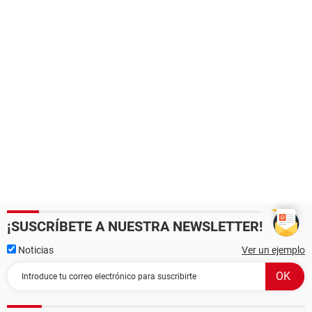
¡SUSCRÍBETE A NUESTRA NEWSLETTER!
Noticias
Ver un ejemplo