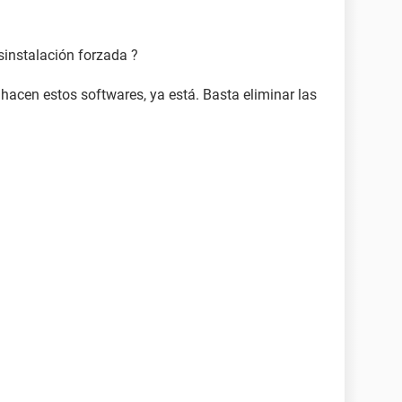
sinstalación forzada ?
hacen estos softwares, ya está. Basta eliminar las