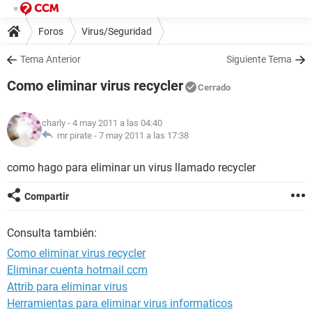
Foros
Virus/Seguridad
Tema Anterior
Siguiente Tema
Como eliminar virus recycler
Cerrado
charly
- 4 may 2011 a las 04:40
mr pirate -
7 may 2011 a las 17:38
como hago para eliminar un virus llamado recycler
Compartir
Consulta también:
Como eliminar virus recycler
Eliminar cuenta hotmail ccm
Attrib para eliminar virus
Herramientas para eliminar virus informaticos