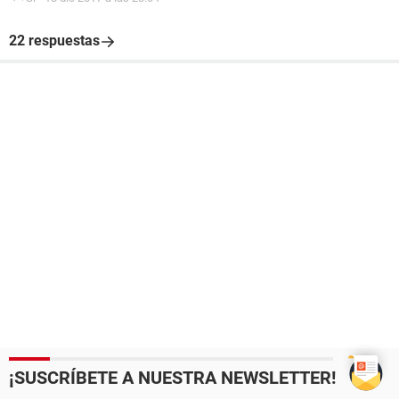
22 respuestas
¡SUSCRÍBETE A NUESTRA NEWSLETTER!