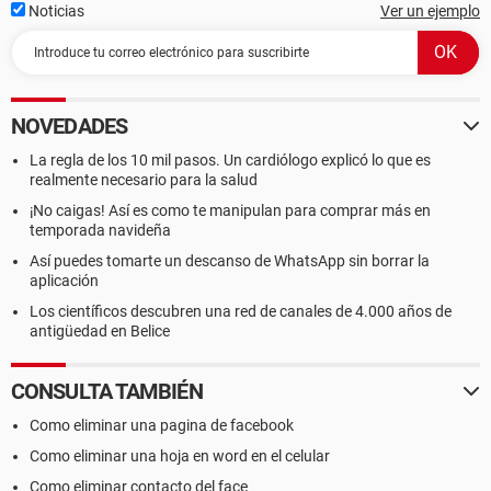
Noticias
Ver un ejemplo
NOVEDADES
La regla de los 10 mil pasos. Un cardiólogo explicó lo que es
realmente necesario para la salud
¡No caigas! Así es como te manipulan para comprar más en
temporada navideña
Así puedes tomarte un descanso de WhatsApp sin borrar la
aplicación
Los científicos descubren una red de canales de 4.000 años de
antigüedad en Belice
CONSULTA TAMBIÉN
Como eliminar una pagina de facebook
Como eliminar una hoja en word en el celular
Como eliminar contacto del face