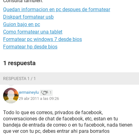
Consulta también:
Quedan informacion en pc despues de formatear
Diskpart formatear usb
Guion bajo en pc
Como formatear una tablet
Formatear pc windows 7 desde bios
Formatear hp desde bios
1 respuesta
RESPUESTA 1 / 1
jermaineylu
1
29 abr 2011 a las 09:26
Todo lo que es correos, privados de facebook,
conversaciones de chat de facebook, etc, estan en tu
bandeja de entrada de correo o en tu facebook, nada tienen
que ver con tu pc, debes entrar ahi para borrarlos