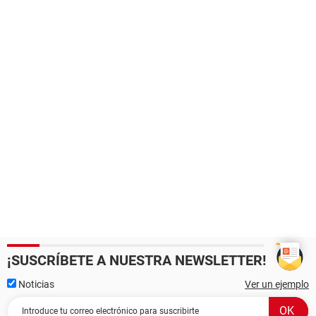
¡SUSCRÍBETE A NUESTRA NEWSLETTER!
Noticias
Ver un ejemplo