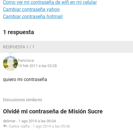
Como ver mi contraseña de wifi en mi celular
Cambiar contraseña yahoo
Cambiar contraseña hotmail
1 respuesta
RESPUESTA 1 / 1
francisca
19 feb 2011 a las 03:28
quiero mi contraseña
Discusiones similares
Olvidé mi contraseña de Misión Sucre
delimar
-
1 ago 2019 a las 00:04
Carlos-vialfa
-
1 ago 2019 a las 05:46