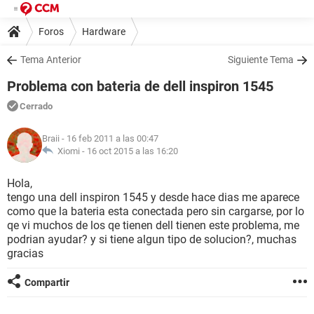
Foros
Hardware
Tema Anterior
Siguiente Tema
Problema con bateria de dell inspiron 1545
Cerrado
Braii
- 16 feb 2011 a las 00:47
Xiomi -
16 oct 2015 a las 16:20
Hola,
tengo una dell inspiron 1545 y desde hace dias me aparece
como que la bateria esta conectada pero sin cargarse, por lo
qe vi muchos de los qe tienen dell tienen este problema, me
podrian ayudar? y si tiene algun tipo de solucion?, muchas
gracias
Compartir