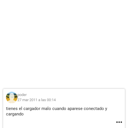
poder
27 mar 2011 a las 00:14
tienes el cargador malo cuando aparese conectado y
cargando