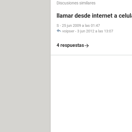
Discusiones similares
llamar desde internet a celul
S
-
25 jun 2009 a las 01:47
voipser
-
3 jun 2012 a las 13:07
4 respuestas