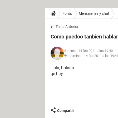
Foros
Mensajerías y chat
Tema Anterior
Como puedoo tanbien hablar
dominic
- 14 feb 2011 a las 19:40
dominic -
14 feb 2011 a las 19:4
Hola, holaaa
qe hay
Compartir