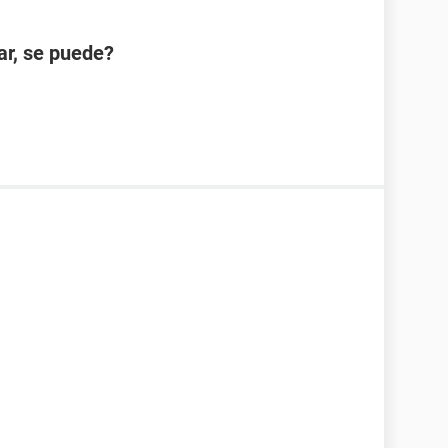
ar, se puede?