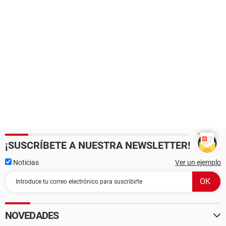
¡SUSCRÍBETE A NUESTRA NEWSLETTER!
Noticias
Ver un ejemplo
NOVEDADES