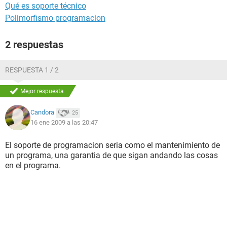
Qué es soporte técnico
Polimorfismo programacion
2 respuestas
RESPUESTA 1 / 2
Mejor respuesta
Candora
25
16 ene 2009 a las 20:47
El soporte de programacion seria como el mantenimiento de
un programa, una garantia de que sigan andando las cosas
en el programa.