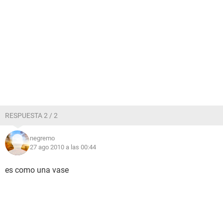
RESPUESTA 2 / 2
negremo
27 ago 2010 a las 00:44
es como una vase