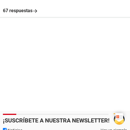
67 respuestas
¡SUSCRÍBETE A NUESTRA NEWSLETTER!