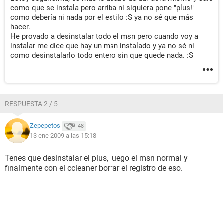
como que se instala pero arriba ni siquiera pone "plus!"
como debería ni nada por el estilo :S ya no sé que más
hacer.
He provado a desinstalar todo el msn pero cuando voy a
instalar me dice que hay un msn instalado y ya no sé ni
como desinstalarlo todo entero sin que quede nada. :S
RESPUESTA 2 / 5
Zepepetos
48
13 ene 2009 a las 15:18
Tenes que desinstalar el plus, luego el msn normal y
finalmente con el ccleaner borrar el registro de eso.