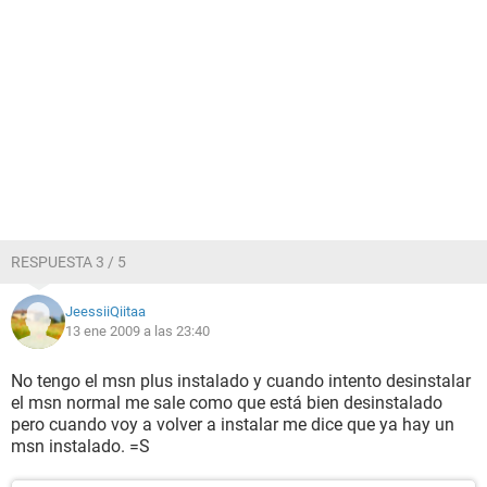
RESPUESTA 3 / 5
JeessiiQiitaa
13 ene 2009 a las 23:40
No tengo el msn plus instalado y cuando intento desinstalar
el msn normal me sale como que está bien desinstalado
pero cuando voy a volver a instalar me dice que ya hay un
msn instalado. =S