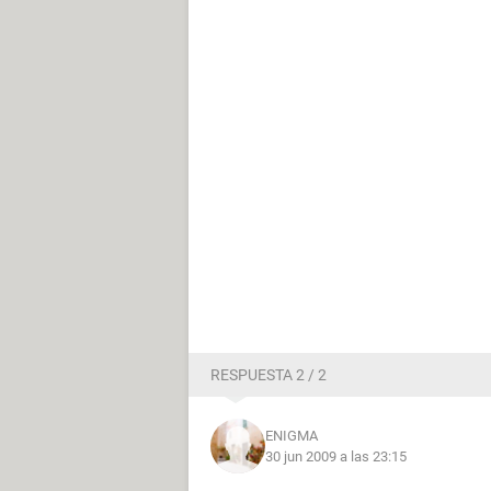
RESPUESTA 2 / 2
ENIGMA
30 jun 2009 a las 23:15