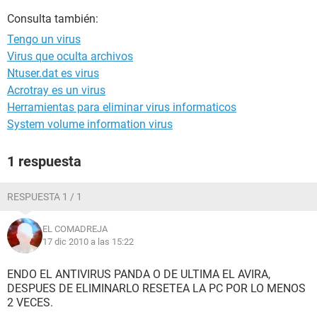
Consulta también:
Tengo un virus
Virus que oculta archivos
Ntuser.dat es virus
Acrotray es un virus
Herramientas para eliminar virus informaticos
System volume information virus
1 respuesta
RESPUESTA 1 / 1
EL COMADREJA
17 dic 2010 a las 15:22
ENDO EL ANTIVIRUS PANDA O DE ULTIMA EL AVIRA,
DESPUES DE ELIMINARLO RESETEA LA PC POR LO MENOS
2 VECES.