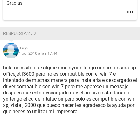
Gracias
RESPUESTA 2 / 2
maye
1 oct 2010 a las 17:44
hola necesito que alguien me ayude tengo una impresora hp
officejet j3600 pero no es compatible con el win 7 e
intentado de muchas manera para instalarla e descargado el
driver compatible con win 7 pero me aparece un mensaje
despues que esta descargado que el archivo esta dañado.
yo tengo el cd de intalacion pero solo es compatible con win
xp, vista , 2000 que puedo hacer les agradesco la ayuda por
que necesito utilizar mi impresora