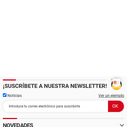
¡SUSCRÍBETE A NUESTRA NEWSLETTER!
Noticias
Ver un ejemplo
NOVEDADES