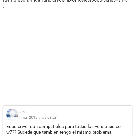
.
jten
7 mar 2015 a las 03:28
Esos driver son compatibles para todas las versiones de
w7?? Sucede que también tengo el mismo problema.