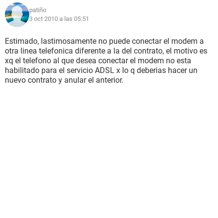
patiño
3 oct 2010 a las 05:51
Estimado, lastimosamente no puede conectar el modem a
otra linea telefonica diferente a la del contrato, el motivo es
xq el telefono al que desea conectar el modem no esta
habilitado para el servicio ADSL x lo q deberias hacer un
nuevo contrato y anular el anterior.