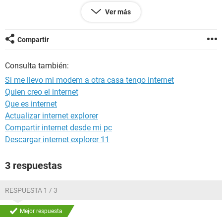
bueno sin mas
Ver más
un saludo
Compartir
Consulta también:
Si me llevo mi modem a otra casa tengo internet
Quien creo el internet
Que es internet
Actualizar internet explorer
Compartir internet desde mi pc
Descargar internet explorer 11
3 respuestas
RESPUESTA 1 / 3
Mejor respuesta