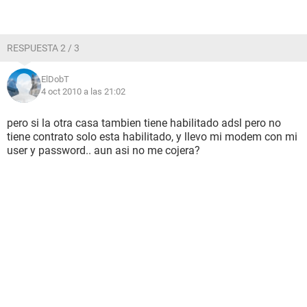
RESPUESTA 2 / 3
ElDobT
4 oct 2010 a las 21:02
pero si la otra casa tambien tiene habilitado adsl pero no
tiene contrato solo esta habilitado, y llevo mi modem con mi
user y password.. aun asi no me cojera?