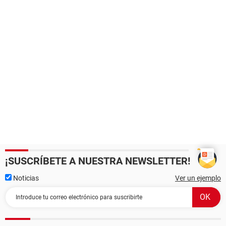
¡SUSCRÍBETE A NUESTRA NEWSLETTER!
Noticias
Ver un ejemplo