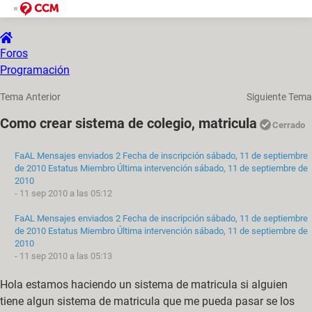
Foros
Programación
Tema Anterior
Siguiente Tema
Como crear sistema de colegio, matricula
Cerrado
FaAL
Mensajes enviados
2
Fecha de inscripción
sábado, 11 de septiembre
de 2010
Estatus
Miembro
Última intervención
sábado, 11 de septiembre de
2010
- 11 sep 2010 a las 05:12
FaAL
Mensajes enviados
2
Fecha de inscripción
sábado, 11 de septiembre
de 2010
Estatus
Miembro
Última intervención
sábado, 11 de septiembre de
2010
-
11 sep 2010 a las 05:13
Hola estamos haciendo un sistema de matricula si alguien
tiene algun sistema de matricula que me pueda pasar se los