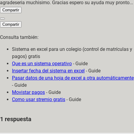
agradeseria muchisimo. Gracias espero su ayuda muy pronto...
Compartir
Compartir
Consulta también:
Sistema en excel para un colegio (control de matrículas y
pagos) gratis
Que es un sistema operativo
- Guide
Insertar fecha del sistema en excel
- Guide
Pasar datos de una hoja de excel a otra automáticamente
- Guide
Movistar pagos
- Guide
Como usar stremio gratis
- Guide
1 respuesta