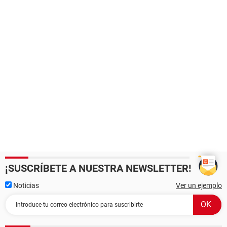
¡SUSCRÍBETE A NUESTRA NEWSLETTER!
Noticias
Ver un ejemplo