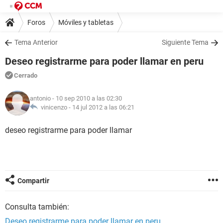
Foros
Móviles y tabletas
Tema Anterior
Siguiente Tema
Deseo registrarme para poder llamar en peru
Cerrado
antonio
- 10 sep 2010 a las 02:30
vinicenzo -
14 jul 2012 a las 06:21
deseo registrarme para poder llamar
Compartir
Consulta también:
Deseo registrarme para poder llamar en peru