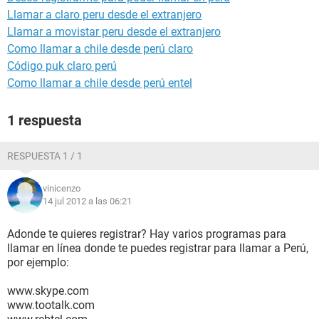
Llamar a claro peru desde el extranjero
Llamar a movistar peru desde el extranjero
Como llamar a chile desde perú claro
Código puk claro perú
Como llamar a chile desde perú entel
1 respuesta
RESPUESTA 1 / 1
vinicenzo
14 jul 2012 a las 06:21
Adonde te quieres registrar? Hay varios programas para
llamar en línea donde te puedes registrar para llamar a Perú,
por ejemplo:
www.skype.com
www.tootalk.com