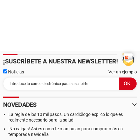
¡SUSCRÍBETE A NUESTRA NEWSLETTER!
Noticias
Ver un ejemplo
NOVEDADES
La regla de los 10 mil pasos. Un cardiólogo explicó lo que es
realmente necesario para la salud
¡No caigas! Así es como te manipulan para comprar más en
temporada navideña