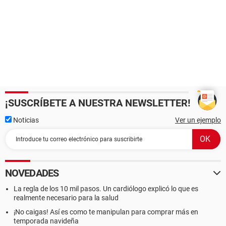
¡SUSCRÍBETE A NUESTRA NEWSLETTER!
Noticias
Ver un ejemplo
NOVEDADES
La regla de los 10 mil pasos. Un cardiólogo explicó lo que es
realmente necesario para la salud
¡No caigas! Así es como te manipulan para comprar más en
temporada navideña