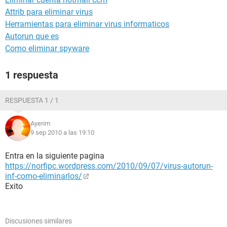
Attrib para eliminar virus
Herramientas para eliminar virus informaticos
Autorun que es
Como eliminar spyware
1 respuesta
RESPUESTA 1 / 1
Ayerim
9 sep 2010 a las 19:10
Entra en la siguiente pagina
https://norfipc.wordpress.com/2010/09/07/virus-autorun-
inf-como-eliminarlos/
Exito
Discusiones similares