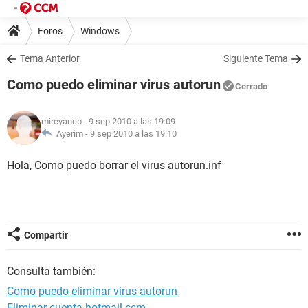
Foros
Windows
Tema Anterior
Siguiente Tema
Como puedo eliminar virus autorun
Cerrado
mireyancb
- 9 sep 2010 a las 19:09
Ayerim -
9 sep 2010 a las 19:10
Hola, Como puedo borrar el virus autorun.inf
Compartir
Consulta también:
Como puedo eliminar virus autorun
Eliminar cuenta hotmail ccm