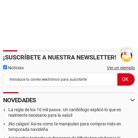
¡SUSCRÍBETE A NUESTRA NEWSLETTER!
Noticias
Ver un ejemplo
NOVEDADES
La regla de los 10 mil pasos. Un cardiólogo explicó lo que es
realmente necesario para la salud
¡No caigas! Así es como te manipulan para comprar más en
temporada navideña