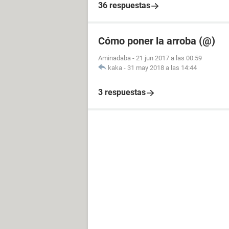
36 respuestas
Cómo poner la arroba (@)
Aminadaba
-
21 jun 2017 a las 00:59
kaka
-
31 may 2018 a las 14:44
3 respuestas