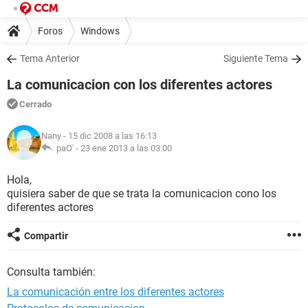
Foros
Windows
Tema Anterior
Siguiente Tema
La comunicacion con los diferentes actores
Cerrado
Nany
- 15 dic 2008 a las 16:13
paO' -
23 ene 2013 a las 03:00
Hola,
quisiera saber de que se trata la comunicacion cono los
diferentes actores
Compartir
Consulta también:
La comunicación entre los diferentes actores