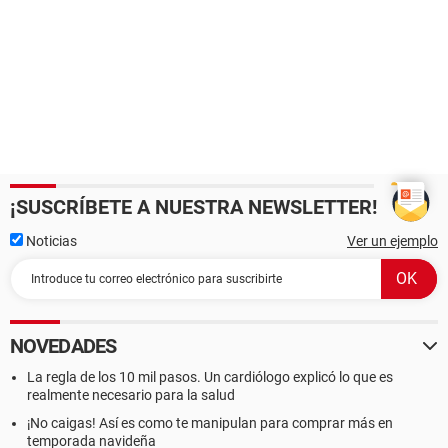
¡SUSCRÍBETE A NUESTRA NEWSLETTER!
Noticias
Ver un ejemplo
NOVEDADES
La regla de los 10 mil pasos. Un cardiólogo explicó lo que es
realmente necesario para la salud
¡No caigas! Así es como te manipulan para comprar más en
temporada navideña