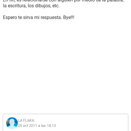
la escritura, los dibujos, etc.
Espero te sirva mi respuesta. Bye!!!
LA FLAKA
25 oct 2011 a las 18:13