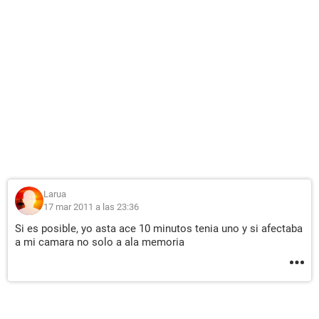
Larua
17 mar 2011 a las 23:36
Si es posible, yo asta ace 10 minutos tenia uno y si afectaba
a mi camara no solo a ala memoria