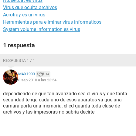
Ntuser.dat es virus
Virus que oculta archivos
Acrotray es un virus
Herramientas para eliminar virus informaticos
System volume information es virus
1 respuesta
RESPUESTA 1 / 1
MAX1993
14
8 sep 2010 a las 23:54
dependiendo de que tan avanzado sea el virus y que tanta
seguridad tenga cada uno de esos aparatos ya que una
camara porta una memoria, el cd guarda toda clase de
archivos y las impresoras no sabria decirte