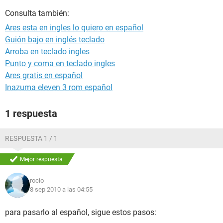
Consulta también:
Ares esta en ingles lo quiero en español
Guión bajo en inglés teclado
Arroba en teclado ingles
Punto y coma en teclado ingles
Ares gratis en español
Inazuma eleven 3 rom español
1 respuesta
RESPUESTA 1 / 1
Mejor respuesta
rocio
8 sep 2010 a las 04:55
para pasarlo al español, sigue estos pasos: