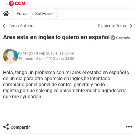
Foros
Software
Tema Anterior
Siguiente Tema
Ares esta en ingles lo quiero en español
Cerrado
no tengo
- 8 sep 2010 a las 00:39
rocio -
8 sep 2010 a las 04:55
Hola, tengo un problema con mi ares el estaba en español y
de un dia para otro aparecio en ingles,he intentado
cambiarlo por el panel de control-general y no lo
registra,porque sale ingles unicamente,mucho agradeceria
que me ayudarian
Compartir