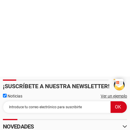
¡SUSCRÍBETE A NUESTRA NEWSLETTER!
Noticias
Ver un ejemplo
NOVEDADES