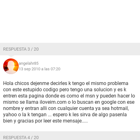
RESPUESTA 3 / 20
angelahr85
13 sep 2010 a las 07:20
Hola chicos dejenme decirles k tengo el mismo problema
con este estupido codigo pero tengo una solucion y es k
entren esta pagina donde es como el msn y pueden hacer lo
mismo se llama iloveim.com o lo buscan en google con ese
nombre y entran alli con cualquier cuenta ya sea hotmail,
yahoo o la k tengan ... espero k les sirva de algo pasenla
bien y gracias por leer este mensaje.....
RESPUESTA 4 / 20