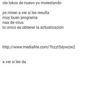
ole lokos de nuevo yo molestando
ps miren a ver si les resulta
muy buen programa
naa de virus
lo unico es obtener la actualizacion
http://www.mediafire.com/?hzzt5dywzw2
a ver si les da