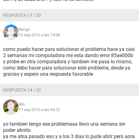
RESPUESTA 13 / 20
Rengo
15 sep 2010 a las 19:08
como puedo hacer para solucionar el problema hace ya casi
2 semanas mi computadora me esta dando error 85ae000b
y probe en otra computadora y tambien me pasa lo mismo,
como debo hacer para solucionar este problema, desde ya
gracias y espero una respuesta favorable
RESPUESTA 14 / 20
lalo
17 sep 2010 a las 05:22
yo tambien tengo ese problemaaa llevo una semana sin
poder abrirlo
ya me abia pasado eso y a los 3 dias lo pude abrir pero aora