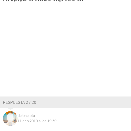
RESPUESTA 2 / 20
delone bto
11 sep 2010 a las 19:59