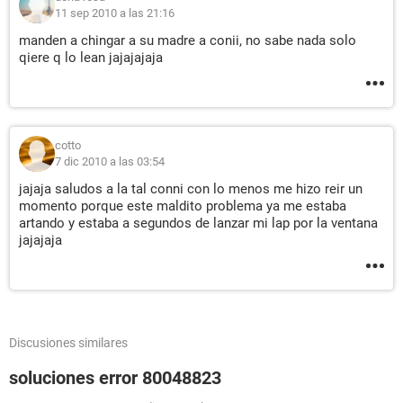
11 sep 2010 a las 21:16
manden a chingar a su madre a conii, no sabe nada solo
qiere q lo lean jajajajaja
cotto
7 dic 2010 a las 03:54
jajaja saludos a la tal conni con lo menos me hizo reir un
momento porque este maldito problema ya me estaba
artando y estaba a segundos de lanzar mi lap por la ventana
jajajaja
Discusiones similares
soluciones error 80048823