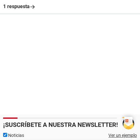
1 respuesta
¡SUSCRÍBETE A NUESTRA NEWSLETTER!
Noticias
Ver un ejemplo