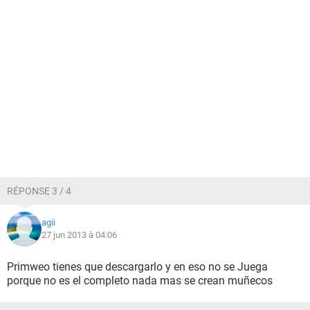
RÉPONSE 3 / 4
agii
27 jun 2013 à 04:06
Primweo tienes que descargarlo y en eso no se Juega
porque no es el completo nada mas se crean muñecos