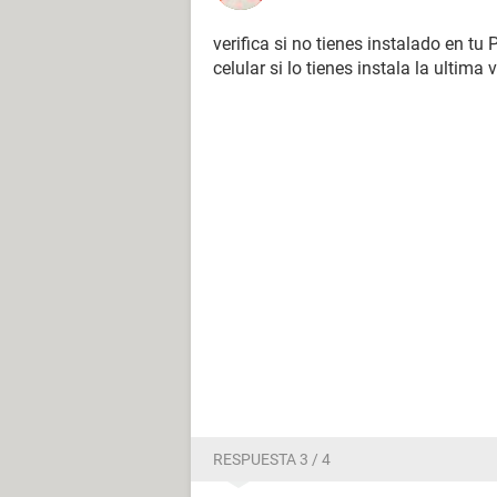
verifica si no tienes instalado en tu
celular si lo tienes instala la ultima
RESPUESTA 3 / 4