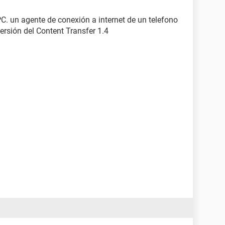
 PC. un agente de conexión a internet de un telefono
 versión del Content Transfer 1.4