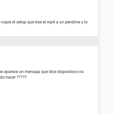
copie el setup que trae el mp4 a un pendrive y lo
e aparece un mensaja que dice dispositovo no
do hacer ?????