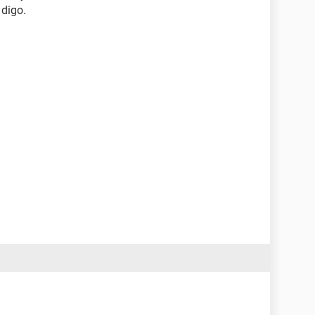
 digo.