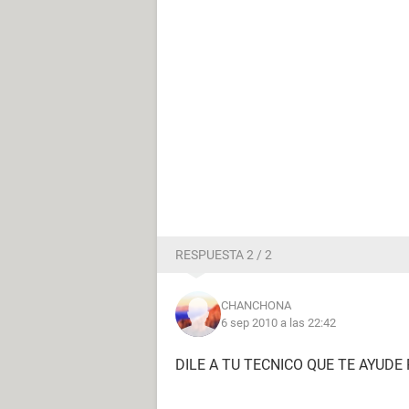
RESPUESTA 2 / 2
CHANCHONA
6 sep 2010 a las 22:42
DILE A TU TECNICO QUE TE AYUD