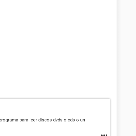
 programa para leer discos dvds o cds o un