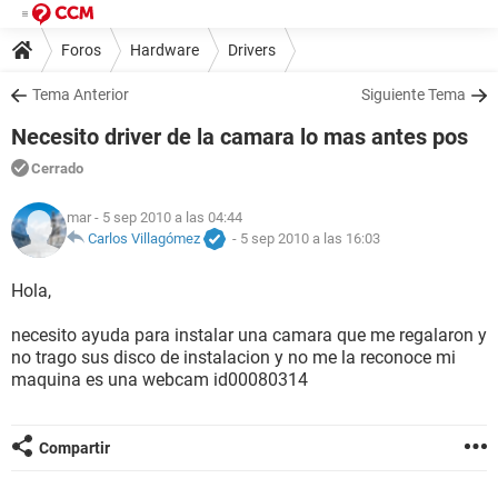
Foros
Hardware
Drivers
Tema Anterior
Siguiente Tema
Necesito driver de la camara lo mas antes pos
Cerrado
mar
- 5 sep 2010 a las 04:44
Carlos Villagómez
-
5 sep 2010 a las 16:03
Hola,
necesito ayuda para instalar una camara que me regalaron y
no trago sus disco de instalacion y no me la reconoce mi
maquina es una webcam id00080314
Compartir