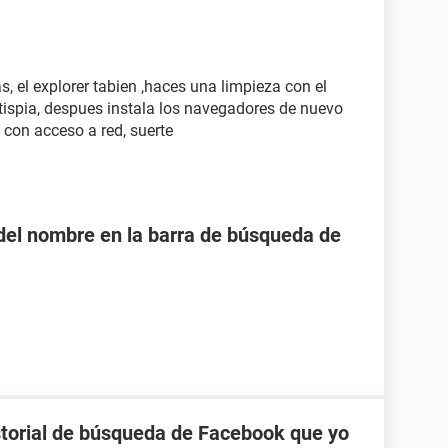
, el explorer tabien ,haces una limpieza con el
ntispia, despues instala los navegadores de nuevo
 con acceso a red, suerte
o del nombre en la barra de búsqueda de
torial de búsqueda de Facebook que yo