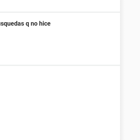
squedas q no hice