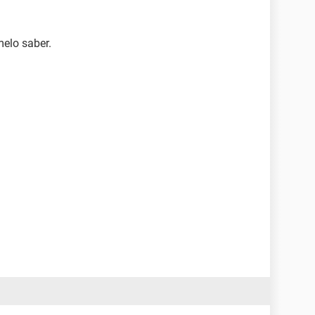
melo saber.