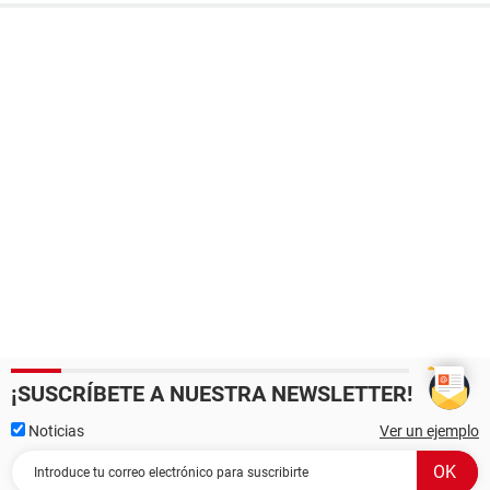
¡SUSCRÍBETE A NUESTRA NEWSLETTER!
Noticias
Ver un ejemplo