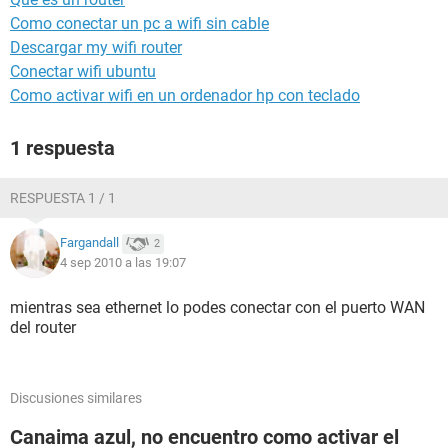
Como conectar un pc a wifi sin cable
Descargar my wifi router
Conectar wifi ubuntu
Como activar wifi en un ordenador hp con teclado
1 respuesta
RESPUESTA 1 / 1
Fargandall
2
4 sep 2010 a las 19:07
mientras sea ethernet lo podes conectar con el puerto WAN
del router
Discusiones similares
Canaima azul, no encuentro como activar el