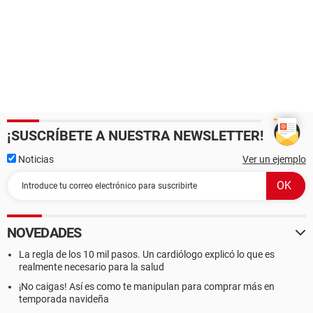
¡SUSCRÍBETE A NUESTRA NEWSLETTER!
Noticias
Ver un ejemplo
NOVEDADES
La regla de los 10 mil pasos. Un cardiólogo explicó lo que es
realmente necesario para la salud
¡No caigas! Así es como te manipulan para comprar más en
temporada navideña